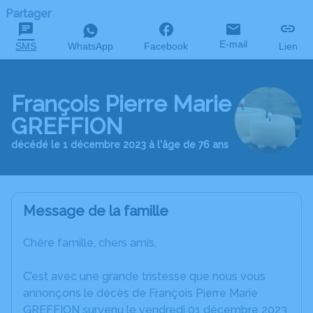
Partager
E-mail
SMS
WhatsApp
Facebook
Lien
François Pierre Marie
GREFFION
décédé le 1 décembre 2023 à l'âge de 76 ans
Message de la famille
Chère famille, chers amis,
C’est avec une grande tristesse que nous vous
annonçons le décès de François Pierre Marie
GREFFION survenu le vendredi 01 décembre 2023