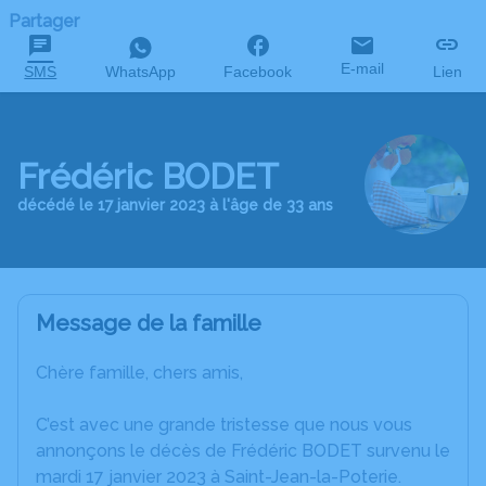
Partager
E-mail
SMS
WhatsApp
Facebook
Lien
Frédéric BODET
décédé le 17 janvier 2023 à l'âge de 33 ans
Message de la famille
Chère famille, chers amis,
C’est avec une grande tristesse que nous vous
annonçons le décès de Frédéric BODET survenu le
mardi 17 janvier 2023 à Saint-Jean-la-Poterie.