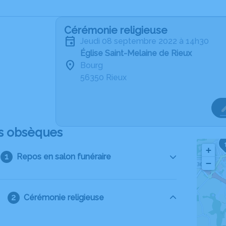
Cérémonie religieuse
jeudi 08 septembre 2022 à 14h30
Église Saint-Melaine de Rieux
Bourg
56350 Rieux
s obsèques
+
Repos en salon funéraire
−
Cérémonie religieuse