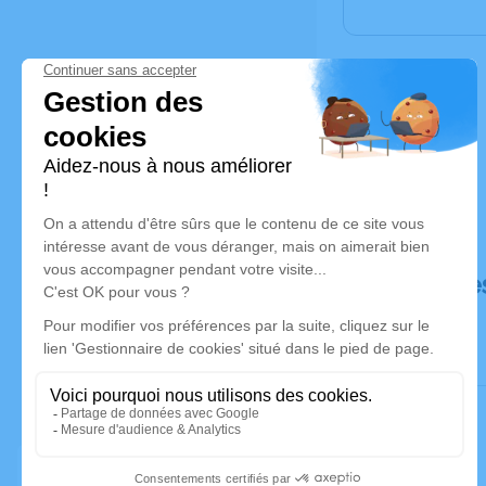
Déroulé de