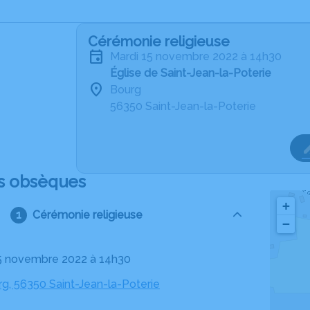
Cérémonie religieuse
mardi 15 novembre 2022 à 14h30
Église de Saint-Jean-la-Poterie
Bourg
56350 Saint-Jean-la-Poterie
s obsèques
+
Cérémonie religieuse
−
15 novembre 2022 à 14h30
rg, 56350 Saint-Jean-la-Poterie