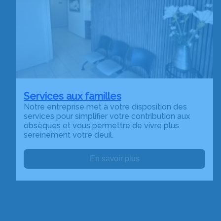
Services aux familles
Notre entreprise met à votre disposition des
services pour simplifier votre contribution aux
obsèques et vous permettre de vivre plus
sereinement votre deuil.
En savoir plus