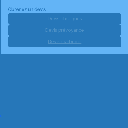
Obtenez un devis
Devis obsèques
Devis prévoyance
Devis marbrerie
e