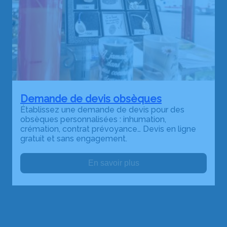
Demande de devis obsèques
Établissez une demande de devis pour des
obsèques personnalisées : inhumation,
crémation, contrat prévoyance… Devis en ligne
gratuit et sans engagement.
En savoir plus