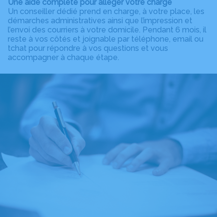
Une aide complète pour alléger votre charge
Un conseiller dédié prend en charge, à votre place, les
démarches administratives ainsi que l’impression et
l’envoi des courriers à votre domicile. Pendant 6 mois, il
reste à vos côtés et joignable par téléphone, email ou
tchat pour répondre à vos questions et vous
accompagner à chaque étape.