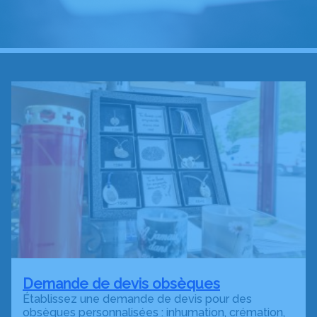
Demande de devis obsèques
Établissez une demande de devis pour des
obsèques personnalisées : inhumation, crémation,