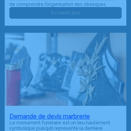
de comprendre l'organisation des obsèques.
En savoir plus
Demande de devis marbrerie
Le monument funéraire est un lieu hautement
symbolique puisqu’il représente la dernière