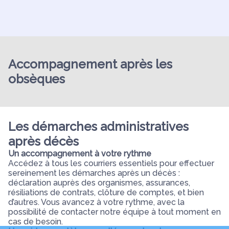
Accompagnement après les
obsèques
Les démarches administratives
après décès
Un accompagnement à votre rythme
Accédez à tous les courriers essentiels pour effectuer
sereinement les démarches après un décès :
déclaration auprès des organismes, assurances,
résiliations de contrats, clôture de comptes, et bien
d’autres. Vous avancez à votre rythme, avec la
possibilité de contacter notre équipe à tout moment en
cas de besoin.