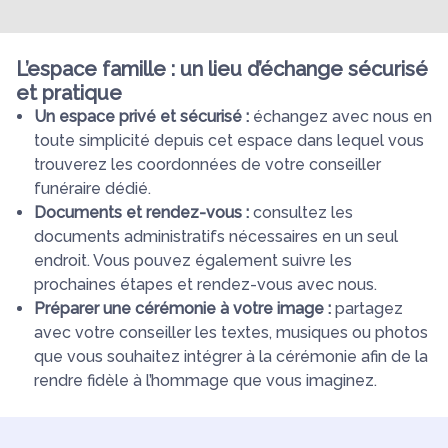
L’espace famille : un lieu d’échange sécurisé
et pratique
Un espace privé et sécurisé :
échangez avec nous en
toute simplicité depuis cet espace dans lequel vous
trouverez les coordonnées de votre conseiller
funéraire dédié.
Documents et rendez-vous :
consultez les
documents administratifs nécessaires en un seul
endroit. Vous pouvez également suivre les
prochaines étapes et rendez-vous avec nous.
Préparer une cérémonie à votre image :
partagez
avec votre conseiller les textes, musiques ou photos
que vous souhaitez intégrer à la cérémonie afin de la
rendre fidèle à l’hommage que vous imaginez.