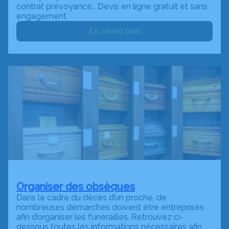
contrat prévoyance… Devis en ligne gratuit et sans
engagement.
En savoir plus
Organiser des obsèques
Dans le cadre du décès d’un proche, de
nombreuses démarches doivent être entreprises
afin d’organiser les funérailles. Retrouvez ci-
dessous toutes les informations nécessaires afin