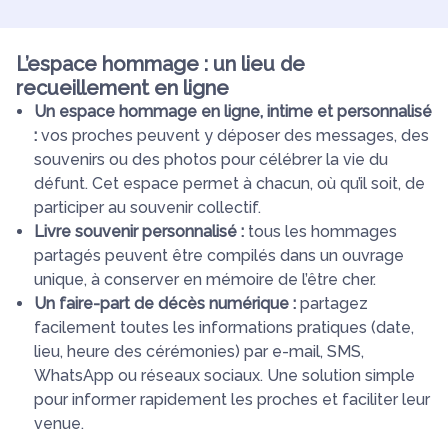
L’espace hommage : un lieu de
recueillement en ligne
Un espace hommage en ligne, intime et personnalisé
:
vos proches peuvent y déposer des messages, des
souvenirs ou des photos pour célébrer la vie du
défunt. Cet espace permet à chacun, où qu’il soit, de
participer au souvenir collectif.
Livre souvenir personnalisé :
tous les hommages
partagés peuvent être compilés dans un ouvrage
unique, à conserver en mémoire de l’être cher.
Un faire-part de décès numérique :
partagez
facilement toutes les informations pratiques (date,
lieu, heure des cérémonies) par e-mail, SMS,
WhatsApp ou réseaux sociaux. Une solution simple
pour informer rapidement les proches et faciliter leur
venue.