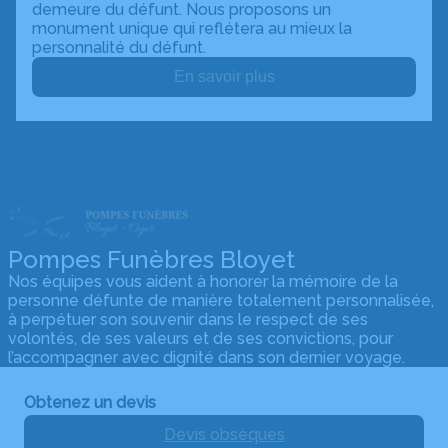
demeure du défunt. Nous proposons un
monument unique qui reflétera au mieux la
personnalité du défunt.
En savoir plus
Pompes Funèbres Bloyet
Nos équipes vous aident à honorer la mémoire de la
personne défunte de manière totalement personnalisée,
à perpétuer son souvenir dans le respect de ses
volontés, de ses valeurs et de ses convictions, pour
l’accompagner avec dignité dans son dernier voyage.
Obtenez un devis
Devis obsèques