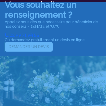
Vous souhaitez un
renseignement ?
Appelez nous dès que nécessaire pour bénéficier de
nos conseils – 24H/24 et 7J/7.
02 99 71 94 55
Ou demandez gratuitement un devis en ligne.
DEMANDER UN DEVIS