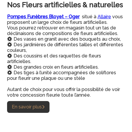
Nos Fleurs artificielles & naturelles
Pompes Funèbres Bloyet – Oger
situé à
Allaire
vous
proposent un large choix de fleurs artificielles.
Vous pourrez retrouver en magasin tout un tas de
déclinaisons de compositions de fleurs artificielles.
Des vases en granit avec des bouquets au choix,
Des jardinières de différentes tailles et différentes
couleurs,
Des coussins et des raquettes de fleurs
artificielles.
Des grandes croix en fleurs artificielles.
Des tiges à l’unité accompagnées de soliflores
pour fleurir une plaque ou une stèle
Autant de choix pour vous offrir la possibilité de voir
votre concession fleurie toute l’année.
En savoir plus