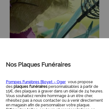
Nos Plaques Funéraires
Pompes Funèbres Bloyet – Oger
, vous propose
des
plaques funéraires
personnalisables à partir de
15€, des plaques à graver dans un délai de 24 heures.
Vous souhaitez rendre hommage à un être cher,
n’hésitez pas à nous contacter ou à venir directement
en magasin afin de personnaliser votre plaque.