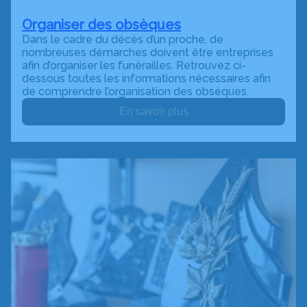
Organiser des obsèques
Dans le cadre du décès d’un proche, de
nombreuses démarches doivent être entreprises
afin d’organiser les funérailles. Retrouvez ci-
dessous toutes les informations nécessaires afin
de comprendre l’organisation des obsèques.
En savoir plus