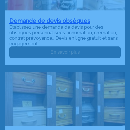
Demande de devis obsèques
Établissez une demande de devis pour des
obsèques personnalisées : inhumation, crémation,
contrat prévoyance… Devis en ligne gratuit et sans
engagement.
En savoir plus