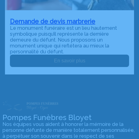
Demande de devis marbrerie
Le monument funéraire est un lieu hautement
symbolique puisqu’il représente la dernière
demeure du défunt. Nous proposons un
monument unique qui reflétera au mieux la
personnalité du défunt.
En savoir plus
Pompes Funèbres Bloyet
Nos équipes vous aident à honorer la mémoire de la
personne défunte de manière totalement personnalisée,
à perpétuer son souvenir dans le respect de ses