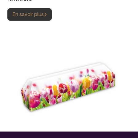
En savoir plus