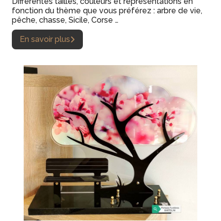
Différentes tailles, couleurs et représentations en
fonction du thème que vous préférez : arbre de vie,
pêche, chasse, Sicile, Corse …
En savoir plus