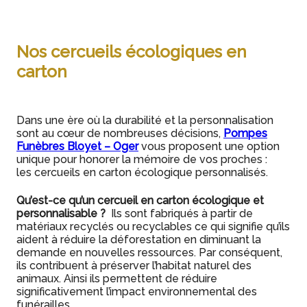
Nos cercueils écologiques en
carton
Dans une ère où la durabilité et la personnalisation
sont au cœur de nombreuses décisions,
Pompes
Funèbres Bloyet – Oger
vous proposent une option
unique pour honorer la mémoire de vos proches :
les cercueils en carton écologique personnalisés.
Qu’est-ce qu’un cercueil en carton écologique et
personnalisable ?
Ils sont fabriqués à partir de
matériaux recyclés ou recyclables ce qui signifie qu’ils
aident à réduire la déforestation en diminuant la
demande en nouvelles ressources. Par conséquent,
ils contribuent à préserver l’habitat naturel des
animaux. Ainsi ils permettent de réduire
significativement l’impact environnemental des
funérailles.