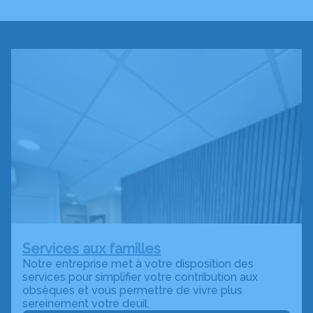
Services aux familles
Notre entreprise met à votre disposition des
services pour simplifier votre contribution aux
obsèques et vous permettre de vivre plus
sereinement votre deuil.