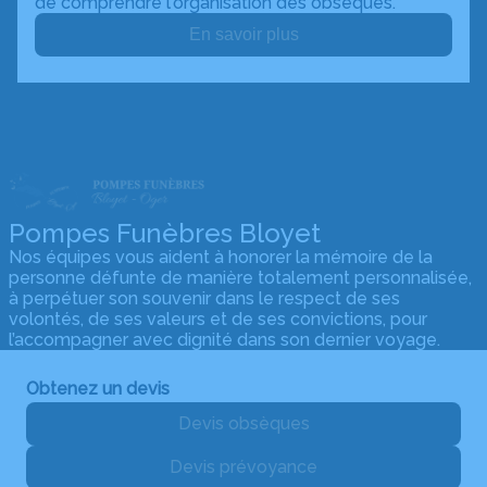
de comprendre l'organisation des obsèques.
En savoir plus
Pompes Funèbres Bloyet
Nos équipes vous aident à honorer la mémoire de la
personne défunte de manière totalement personnalisée,
à perpétuer son souvenir dans le respect de ses
volontés, de ses valeurs et de ses convictions, pour
l’accompagner avec dignité dans son dernier voyage.
Obtenez un devis
Devis obsèques
Devis prévoyance