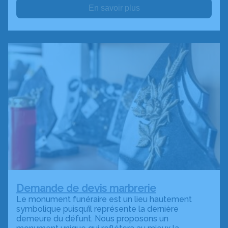
En savoir plus
Demande de devis marbrerie
Le monument funéraire est un lieu hautement
symbolique puisqu’il représente la dernière
demeure du défunt. Nous proposons un