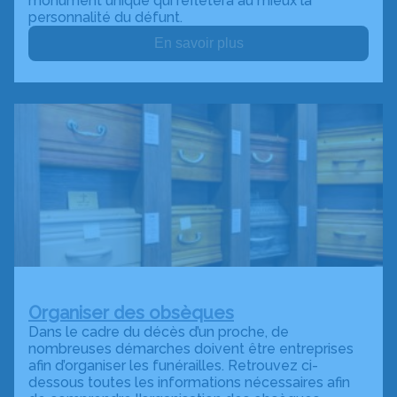
monument unique qui reflétera au mieux la
personnalité du défunt.
En savoir plus
Organiser des obsèques
Dans le cadre du décès d’un proche, de
nombreuses démarches doivent être entreprises
afin d’organiser les funérailles. Retrouvez ci-
dessous toutes les informations nécessaires afin