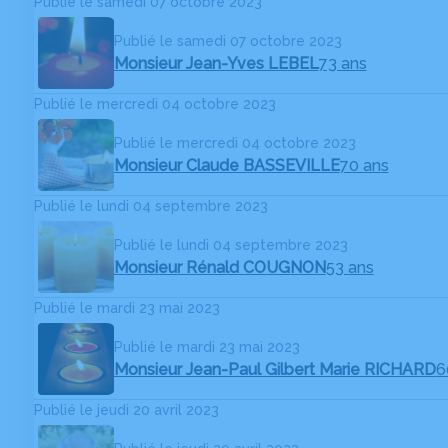
Publié le samedi 07 octobre 2023
Publié le samedi 07 octobre 2023
Monsieur Jean-Yves LEBEL
73 ans
Publié le mercredi 04 octobre 2023
Publié le mercredi 04 octobre 2023
Monsieur Claude BASSEVILLE
70 ans
Publié le lundi 04 septembre 2023
Publié le lundi 04 septembre 2023
Monsieur Rénald COUGNON
53 ans
Publié le mardi 23 mai 2023
Publié le mardi 23 mai 2023
Monsieur Jean-Paul Gilbert Marie RICHARD
6
Publié le jeudi 20 avril 2023