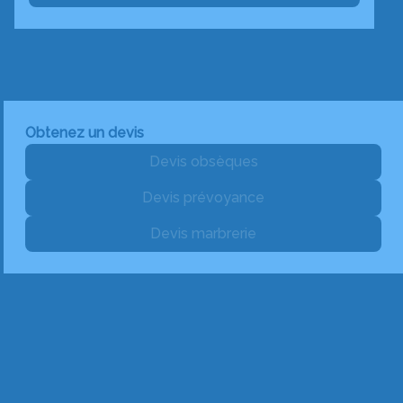
Obtenez un devis
Devis obsèques
Devis prévoyance
Devis marbrerie