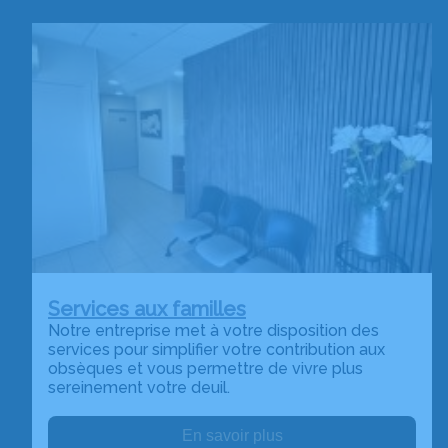
Services aux familles
Notre entreprise met à votre disposition des
services pour simplifier votre contribution aux
obsèques et vous permettre de vivre plus
sereinement votre deuil.
En savoir plus