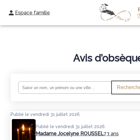
Espace famille
NOS AGENCES
NOS SERVICES
MONUMENTS FUNÉRAIRE
Avis d’obsèqu
Recherche
Publié le vendredi 31 juillet 2026
Publié le vendredi 31 juillet 2026
Madame Jocelyne ROUSSEL
73 ans