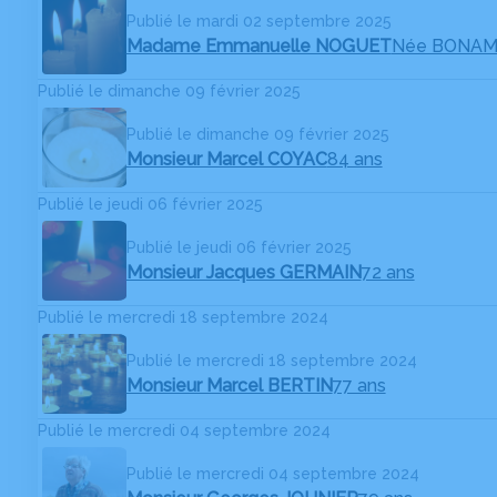
Publié le mardi 02 septembre 2025
Madame Emmanuelle NOGUET
Née BONAM
Publié le dimanche 09 février 2025
Publié le dimanche 09 février 2025
Monsieur Marcel COYAC
84 ans
Publié le jeudi 06 février 2025
Publié le jeudi 06 février 2025
Monsieur Jacques GERMAIN
72 ans
Publié le mercredi 18 septembre 2024
Publié le mercredi 18 septembre 2024
Monsieur Marcel BERTIN
77 ans
Publié le mercredi 04 septembre 2024
Publié le mercredi 04 septembre 2024