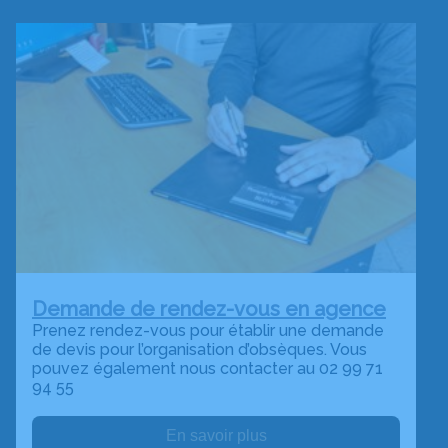
Demande de rendez-vous en agence
Prenez rendez-vous pour établir une demande
de devis pour l’organisation d’obsèques. Vous
pouvez également nous contacter au 02 99 71
94 55
En savoir plus