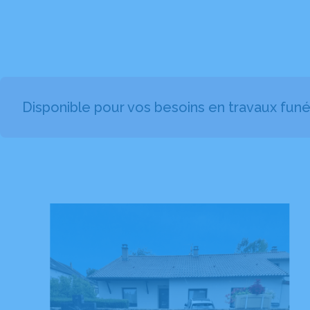
Disponible pour vos besoins en travaux funé