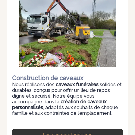
Construction de caveaux
Nous réalisons des
caveaux funéraires
solides et
durables, conçus pour offrir un lieu de repos
digne et sécurisé. Notre équipe vous
accompagne dans la
création de caveaux
personnalisés
, adaptés aux souhaits de chaque
famille et aux contraintes de l’emplacement.
Les caveaux funéraires