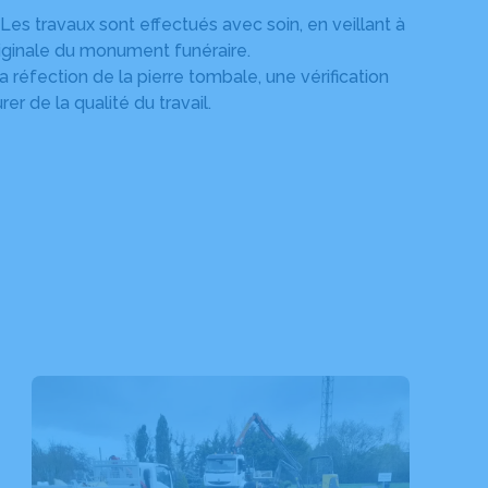
 Les travaux sont effectués avec soin, en veillant à
riginale du monument funéraire.
la réfection de la pierre tombale, une vérification
er de la qualité du travail.