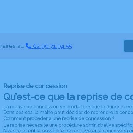
raires au
02 99 71 94 55
Reprise de concession
Qu’est-ce que la reprise de c
La reprise de concession se produit lorsque la durée d’une 
Dans ces cas, la mairie peut décider de reprendre la conces
Comment procéder à une reprise de concession ?
La reprise nécessite une procédure administrative spécifi
l’avance et ont la possibilité de renouveler la concession o